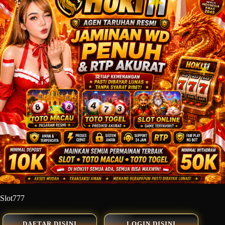
Slot777
DAFTAR DISINI
LOGIN DISINI