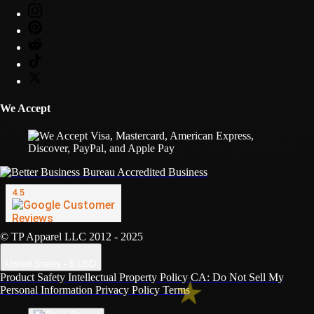
We Accept
© TP Apparel LLC 2012 - 2025
United States - $ USD
Product Safety
Intellectual Property Policy
CA: Do Not Sell My
Personal Information
Privacy Policy
Terms