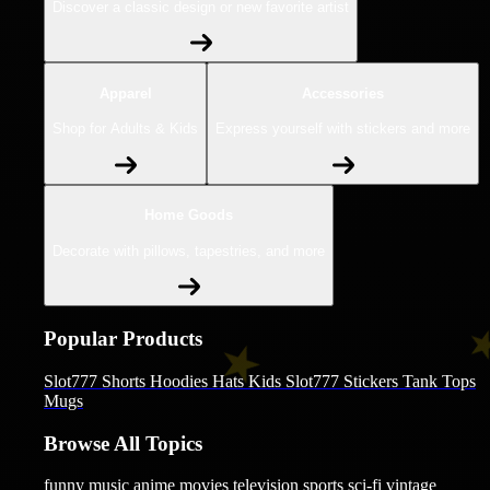
Discover a classic design or new favorite artist
Apparel
Accessories
Shop for Adults & Kids
Express yourself with stickers and more
Home Goods
Decorate with pillows, tapestries, and more
Popular Products
Slot777
Shorts
Hoodies
Hats
Kids Slot777
Stickers
Tank Tops
Mugs
Browse All Topics
funny
music
anime
movies
television
sports
sci-fi
vintage