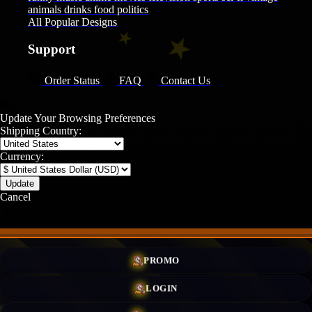
animals
drinks
food
politics
All Popular Designs
Support
Order Status
FAQ
Contact Us
Update Your Browsing Preferences
Shipping Country:
Currency:
Cancel
Katie:
5'10"
160
PROMO
LOGIN
Select your person:
DAFTAR
Male
Female