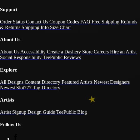
Support
Order Status
Contact Us
Coupon Codes
FAQ
Free Shipping
Refunds
& Returns
Shipping Info
Size Chart
About Us
About Us
Accessibility
Create a Dashery Store
Careers
Hire an Artist
Social Responsibility
TeePublic Reviews
Explore
All Designs
Content Directory
Featured Artists
Newest Designers
Newest Slot777
Tag Directory
Artists
Artist Signup
Design Guide
TeePublic Blog
Follow Us