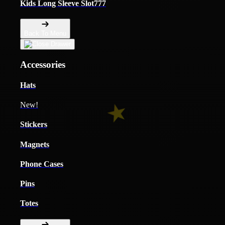
Kids Long Sleeve Slot777
Back To Menu
Accessories
Hats
New!
Stickers
Magnets
Phone Cases
Pins
Totes