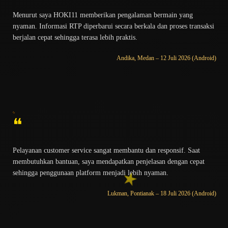
Menurut saya HOKI11 memberikan pengalaman bermain yang
nyaman. Informasi RTP diperbarui secara berkala dan proses transaksi
berjalan cepat sehingga terasa lebih praktis.
Andika, Medan – 12 Juli 2026 (Android)
❝
Pelayanan customer service sangat membantu dan responsif. Saat
membutuhkan bantuan, saya mendapatkan penjelasan dengan cepat
sehingga penggunaan platform menjadi lebih nyaman.
Lukman, Pontianak – 18 Juli 2026 (Android)