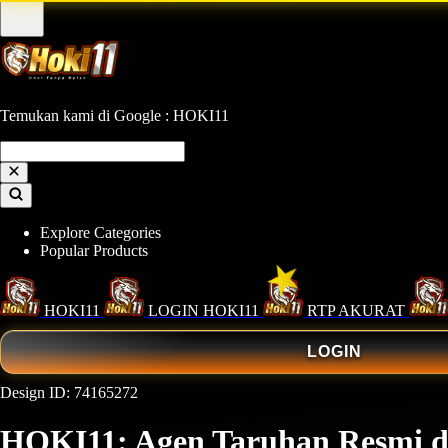
Temukan kami di Google : HOKI11
Explore Categories
Popular Products
HOKI11
LOGIN HOKI11
RTP AKURAT
LOGIN
Design ID: 74165272
HOKI11: Agen Taruhan Resmi 