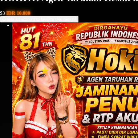
$3
IDR 10.000
Create an account to favorite this design!