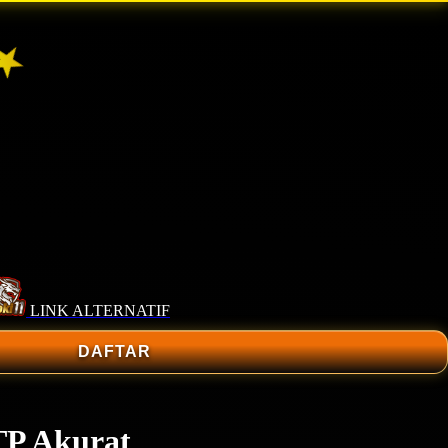
LINK ALTERNATIF
DAFTAR
TP Akurat