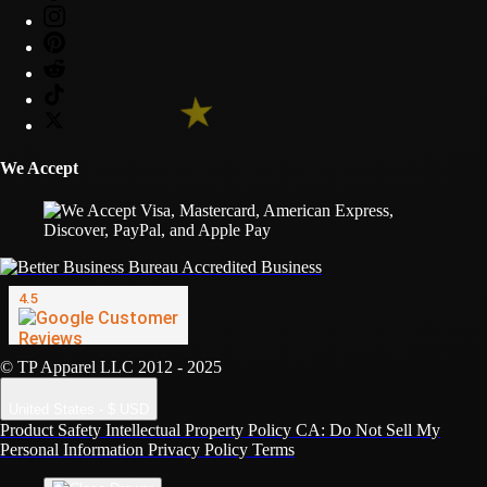
We Accept
© TP Apparel LLC 2012 - 2025
United States - $ USD
Product Safety
Intellectual Property Policy
CA: Do Not Sell My
Personal Information
Privacy Policy
Terms