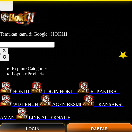
Temukan kami di Google : HOKI11
Explore Categories
Popular Products
HOKI11
LOGIN HOKI11
RTP AKURAT
WD PENUH
AGEN RESMI
TRANSAKSI
AMAN
LINK ALTERNATIF
LOGIN
DAFTAR