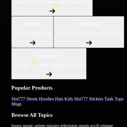
Discover a classic design or new favorite artist
Apparel
Accessories
Shop for Adults & Kids
Express yourself with stickers and more
Home Goods
Decorate with pillows, tapestries, and more
Popular Products
Slot777
Shorts
Hoodies
Hats
Kids Slot777
Stickers
Tank Tops
Mugs
Browse All Topics
funny
music
anime
movies
television
sports
sci-fi
vintage