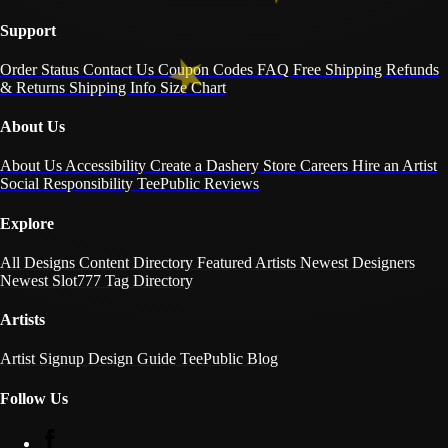
Support
Order Status
Contact Us
Coupon Codes
FAQ
Free Shipping
Refunds
& Returns
Shipping Info
Size Chart
About Us
About Us
Accessibility
Create a Dashery Store
Careers
Hire an Artist
Social Responsibility
TeePublic Reviews
Explore
All Designs
Content Directory
Featured Artists
Newest Designers
Newest Slot777
Tag Directory
Artists
Artist Signup
Design Guide
TeePublic Blog
Follow Us