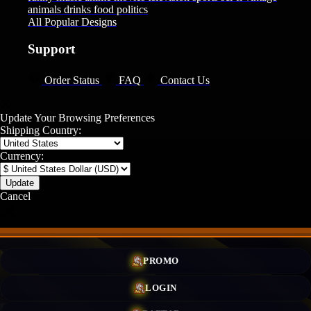
animals
drinks
food
politics
All Popular Designs
Support
Order Status
FAQ
Contact Us
Update Your Browsing Preferences
Shipping Country:
Currency:
Cancel
Katie:
5'10"
160
PROMO
LOGIN
Select your person:
DAFTAR
Male
Female