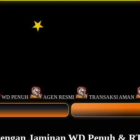
WD PENUH
AGEN RESMI
TRANSAKSI AMAN
dengan Jaminan WD Penuh & R