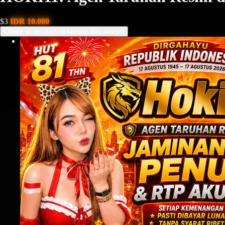
$3
IDR 10.000
Create an account to favorite this design!