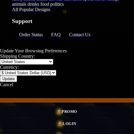
animals
drinks
food
politics
All Popular Designs
Support
Order Status
FAQ
Contact Us
Update Your Browsing Preferences
Shipping Country:
Currency:
Cancel
Katie:
5'10"
160
PROMO
LOGIN
Select your person:
DAFTAR
Male
Female