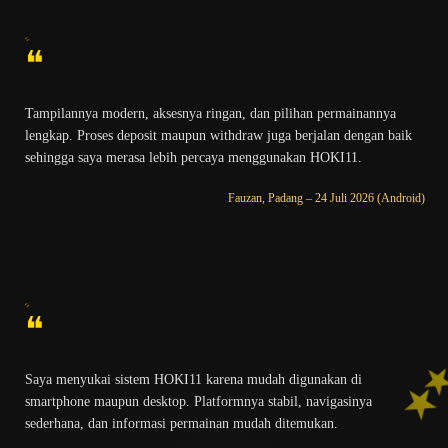
❝
Tampilannya modern, aksesnya ringan, dan pilihan permainannya
lengkap. Proses deposit maupun withdraw juga berjalan dengan baik
sehingga saya merasa lebih percaya menggunakan HOKI11.
Fauzan, Padang – 24 Juli 2026 (Android)
❝
Saya menyukai sistem HOKI11 karena mudah digunakan di
smartphone maupun desktop. Platformnya stabil, navigasinya
sederhana, dan informasi permainan mudah ditemukan.