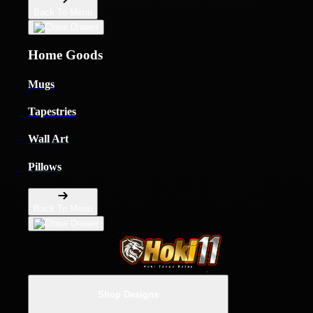
Back To Menu
Home Goods
Mugs
Tapestries
Wall Art
Pillows
Back To Menu
Shop Designs