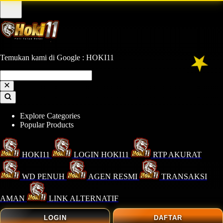
Temukan kami di Google : HOKI11
Explore Categories
Popular Products
HOKI11
LOGIN HOKI11
RTP AKURAT
WD PENUH
AGEN RESMI
TRANSAKSI
AMAN
LINK ALTERNATIF
LOGIN
DAFTAR