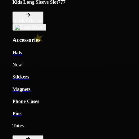
Kids Long Sleeve Slot777
Back To Menu
Accessories
Hats
New!
Stickers
Magnets
Phone Cases
Pins
Totes