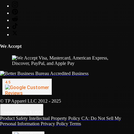
We Accept
© TP Apparel LLC 2012 - 2025
United States - $ USD
Product Safety
Intellectual Property Policy
CA: Do Not Sell My
Personal Information
Privacy Policy
Terms