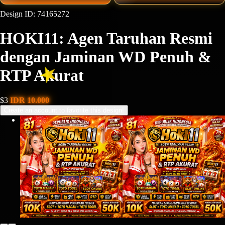
Design ID: 74165272
HOKI11: Agen Taruhan Resmi
dengan Jaminan WD Penuh &
RTP Akurat
$3
IDR 10.000
Create an account to favorite this design!