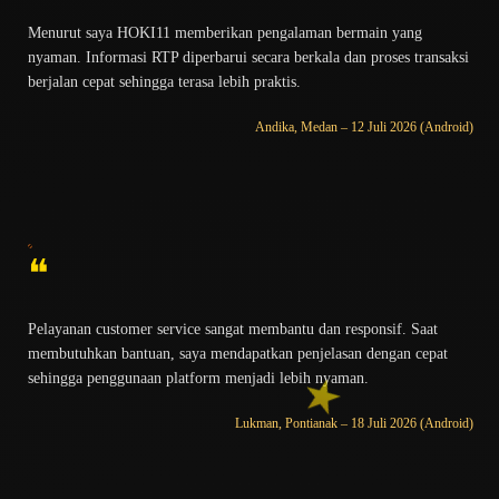
Menurut saya HOKI11 memberikan pengalaman bermain yang
nyaman. Informasi RTP diperbarui secara berkala dan proses transaksi
berjalan cepat sehingga terasa lebih praktis.
Andika, Medan – 12 Juli 2026 (Android)
❝
Pelayanan customer service sangat membantu dan responsif. Saat
membutuhkan bantuan, saya mendapatkan penjelasan dengan cepat
sehingga penggunaan platform menjadi lebih nyaman.
Lukman, Pontianak – 18 Juli 2026 (Android)