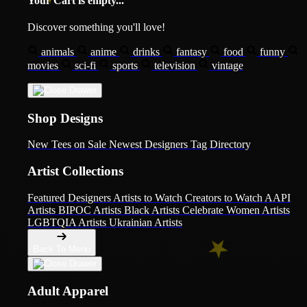
Your Cart is empty...
Discover something you'll love!
animals
anime
drinks
fantasy
food
funny
movies
sci-fi
sports
television
vintage
Shop Designs
New Tees on Sale
Newest Designers
Tag Directory
Artist Collections
Featured Designers
Artists to Watch
Creators to Watch
AAPI
Artists
BIPOC Artists
Black Artists
Celebrate Women Artists
LGBTQIA Artists
Ukrainian Artists
Back To Menu
Adult Apparel