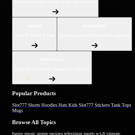
Discover a classic design or new favorite artist
Apparel
Accessories
Shop for Adults & Kids
Express yourself with stickers and more
Home Goods
Decorate with pillows, tapestries, and more
Popular Products
Slot777
Shorts
Hoodies
Hats
Kids Slot777
Stickers
Tank Tops
Mugs
Browse All Topics
funny
music
anime
movies
television
sports
sci-fi
vintage