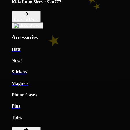
Kids Long Sleeve Slot777
Back To Menu
Accessories
Hats
New!
Stickers
Magnets
Phone Cases
Pins
Totes