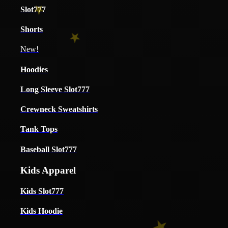
Slot777
Shorts
New!
Hoodies
Long Sleeve Slot777
Crewneck Sweatshirts
Tank Tops
Baseball Slot777
Kids Apparel
Kids Slot777
Kids Hoodie