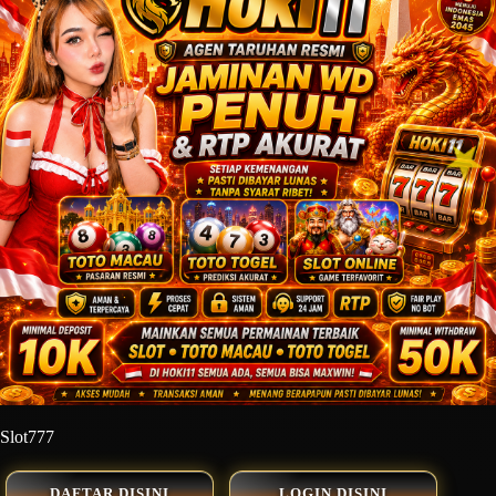
Slot777
DAFTAR DISINI
LOGIN DISINI