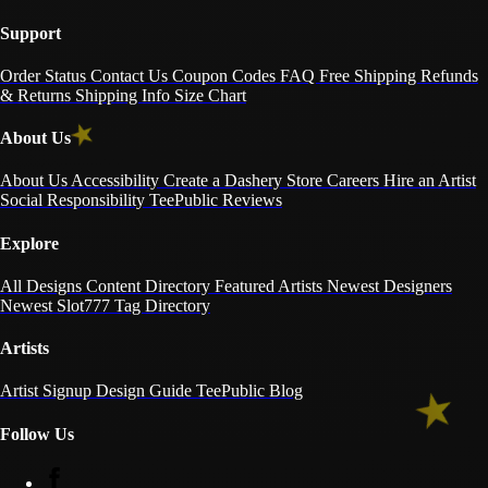
Support
Order Status
Contact Us
Coupon Codes
FAQ
Free Shipping
Refunds
& Returns
Shipping Info
Size Chart
About Us
About Us
Accessibility
Create a Dashery Store
Careers
Hire an Artist
Social Responsibility
TeePublic Reviews
Explore
All Designs
Content Directory
Featured Artists
Newest Designers
Newest Slot777
Tag Directory
Artists
Artist Signup
Design Guide
TeePublic Blog
Follow Us