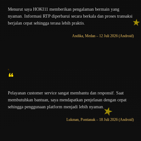
Menurut saya HOKI11 memberikan pengalaman bermain yang
nyaman. Informasi RTP diperbarui secara berkala dan proses transaksi
berjalan cepat sehingga terasa lebih praktis.
Andika, Medan – 12 Juli 2026 (Android)
❝
Pelayanan customer service sangat membantu dan responsif. Saat
membutuhkan bantuan, saya mendapatkan penjelasan dengan cepat
sehingga penggunaan platform menjadi lebih nyaman.
Lukman, Pontianak – 18 Juli 2026 (Android)