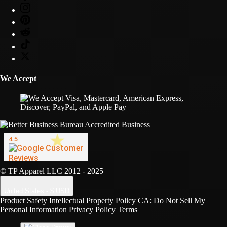
We Accept
© TP Apparel LLC 2012 - 2025
United States - $ USD
Product Safety
Intellectual Property Policy
CA: Do Not Sell My
Personal Information
Privacy Policy
Terms