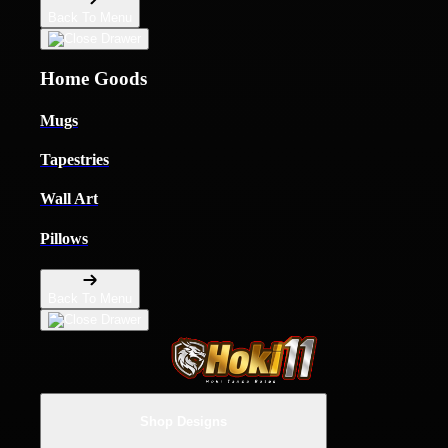
Back To Menu
Home Goods
Mugs
Tapestries
Wall Art
Pillows
Back To Menu
Shop Designs