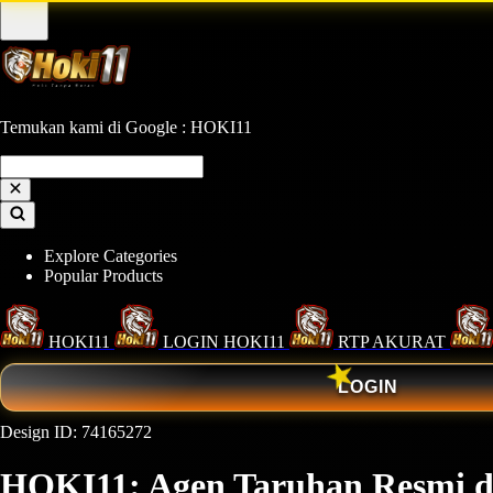
Temukan kami di Google : HOKI11
Explore Categories
Popular Products
HOKI11
LOGIN HOKI11
RTP AKURAT
LOGIN
Design ID: 74165272
HOKI11: Agen Taruhan Resmi 