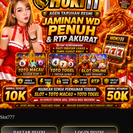
Slot777
DAFTAR DISINI
LOGIN DISINI