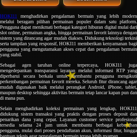
HOKI11
menghadirkan pengalaman bermain yang lebih modern
melalui beragam pilihan permainan populer dalam satu platform.
Pengguna dapat menikmati berbagai kategori hiburan digital mulai dari
slot online, permainan angka, hingga permainan favorit lainnya dengan
sistem yang dirancang agar mudah diakses. Didukung teknologi terkini
serta tampilan yang responsif, HOKI11 memberikan kenyamanan bagi
pengguna yang mengutamakan akses cepat dan pengalaman bermain
yang stabil.
Sebagai agen taruhan online terpercaya, HOKI11 juga
mengedepankan transparansi layanan melalui informasi RTP yang
diperbarui secara berkala untuk membantu pengguna mengikuti
perkembangan permainan favorit mereka. Seluruh fitur dirancang agar
mudah digunakan baik melalui perangkat Android, iPhone, tablet,
maupun desktop sehingga aktivitas bermain tetap lancar kapan pun dan
di mana pun.
Selain menghadirkan koleksi permainan yang lengkap, HOKI11
didukung sistem transaksi yang praktis dengan proses deposit dan
penarikan dana yang cepat. Layanan customer service profesional
tersedia selama 24 jam untuk membantu berbagai kebutuhan
pengguna, mulai dari proses pendaftaran akun, informasi fitur, hingga
bantuan teknis agar pengalaman bermain terasa lebih nyaman.