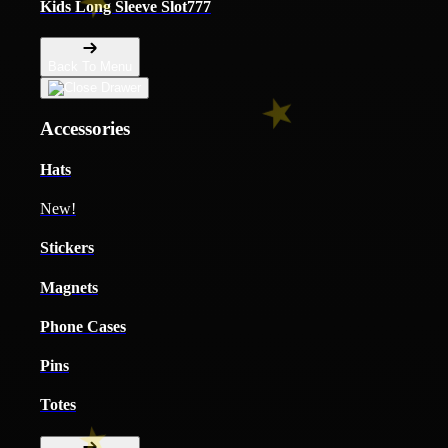
Kids Long Sleeve Slot777
Back To Menu
Accessories
Hats
New!
Stickers
Magnets
Phone Cases
Pins
Totes