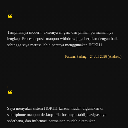
❝
Tampilannya modern, aksesnya ringan, dan pilihan permainannya
lengkap. Proses deposit maupun withdraw juga berjalan dengan baik
sehingga saya merasa lebih percaya menggunakan HOKI11.
Fauzan, Padang – 24 Juli 2026 (Android)
❝
Saya menyukai sistem HOKI11 karena mudah digunakan di
smartphone maupun desktop. Platformnya stabil, navigasinya
sederhana, dan informasi permainan mudah ditemukan.