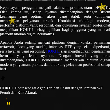
Kepercayaan pengguna menjadi salah satu prioritas utama HOKI11.
Oleh karena itu, setiap layanan dikembangkan dengan sistem
keamanan yang optimal, akses yang stabil, serta komitmen
memberikan pelayanan terbaik. Kombinasi teknologi modern,
performa platform yang responsif, dan dukungan layanan profesional
menjadikan HOKI11 sebagai pilihan bagi pengguna yang mencari
platform hiburan digital berkualitas.
Apabila Anda sedang mencari platform dengan koleksi permainan
terfavorit, akses yang mudah, informasi RTP yang selalu diperbarui,
serta layanan yang responsif,
HOKI11
siap menghadirkan pengalama
bermain yang lebih nyaman. Dengan inovasi yang terus
dikembangkan, HOKI11 berkomitmen memberikan hiburan digital
modern yang aman, praktis, dan didukung pelayanan profesional setiap
hari.
HOKI11 Hadir sebagai Agen Taruhan Resmi dengan Jaminan WD
Penuh dan RTP Akurat.
❝