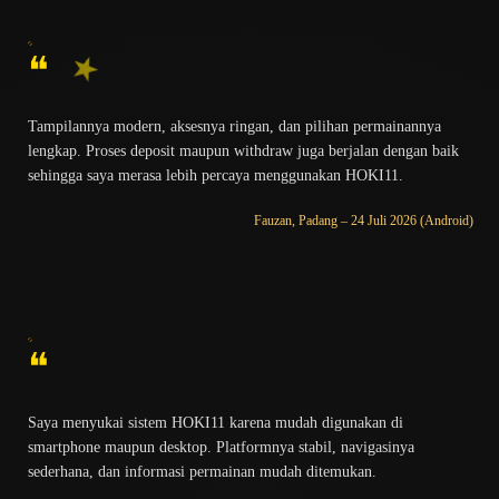
❝
Tampilannya modern, aksesnya ringan, dan pilihan permainannya
lengkap. Proses deposit maupun withdraw juga berjalan dengan baik
sehingga saya merasa lebih percaya menggunakan HOKI11.
Fauzan, Padang – 24 Juli 2026 (Android)
❝
Saya menyukai sistem HOKI11 karena mudah digunakan di
smartphone maupun desktop. Platformnya stabil, navigasinya
sederhana, dan informasi permainan mudah ditemukan.