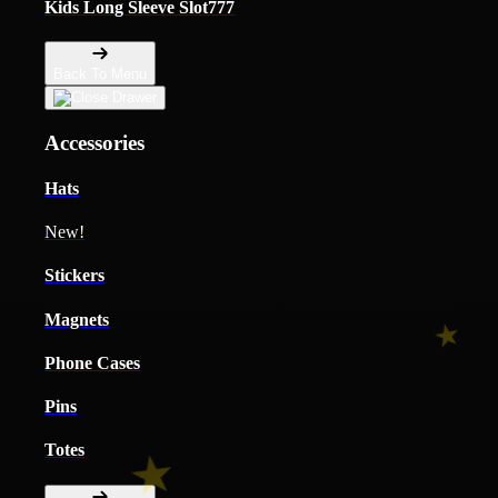
Kids Long Sleeve Slot777
Back To Menu
Accessories
Hats
New!
Stickers
Magnets
Phone Cases
Pins
Totes