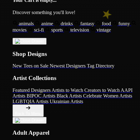
Your Cart is empty...
Discover something you'll love!
animals
anime
drinks
fantasy
food
funny
movies
sci-fi
sports
television
vintage
Shop Designs
New Tees on Sale
Newest Designers
Tag Directory
Artist Collections
Featured Designers
Artists to Watch
Creators to Watch
AAPI
Artists
BIPOC Artists
Black Artists
Celebrate Women Artists
LGBTQIA Artists
Ukrainian Artists
Back To Menu
Adult Apparel