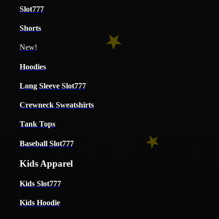
Slot777
Shorts
New!
Hoodies
Long Sleeve Slot777
Crewneck Sweatshirts
Tank Tops
Baseball Slot777
Kids Apparel
Kids Slot777
Kids Hoodie