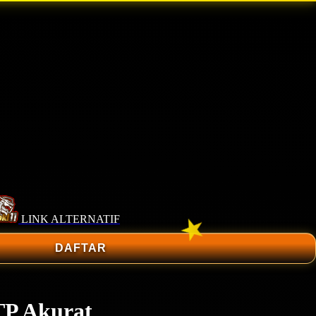
LINK ALTERNATIF
DAFTAR
TP Akurat