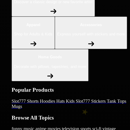
Discover a classic design or new favorite artist
Apparel
Accessories
Shop for Adults & Kids
Express yourself with stickers and more
Home Goods
Decorate with pillows, tapestries, and more
Popular Products
Slot777
Shorts
Hoodies
Hats
Kids Slot777
Stickers
Tank Tops
Mugs
Browse All Topics
funny
music
anime
movies
television
sports
sci-fi
vintage