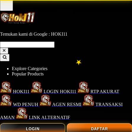
Temukan kami di Google : HOKI11
Explore Categories
Popular Products
HOKI11
LOGIN HOKI11
RTP AKURAT
WD PENUH
AGEN RESMI
TRANSAKSI
AMAN
LINK ALTERNATIF
LOGIN
DAFTAR