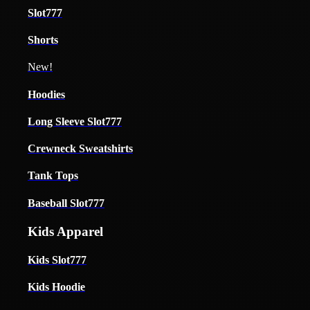
Slot777
Shorts
New!
Hoodies
Long Sleeve Slot777
Crewneck Sweatshirts
Tank Tops
Baseball Slot777
Kids Apparel
Kids Slot777
Kids Hoodie