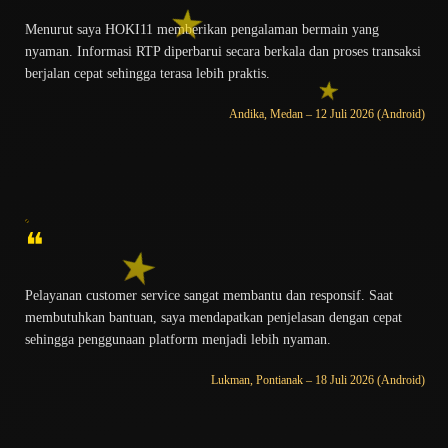
Menurut saya HOKI11 memberikan pengalaman bermain yang
nyaman. Informasi RTP diperbarui secara berkala dan proses transaksi
berjalan cepat sehingga terasa lebih praktis.
Andika, Medan – 12 Juli 2026 (Android)
❝
Pelayanan customer service sangat membantu dan responsif. Saat
membutuhkan bantuan, saya mendapatkan penjelasan dengan cepat
sehingga penggunaan platform menjadi lebih nyaman.
Lukman, Pontianak – 18 Juli 2026 (Android)