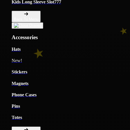
Kids Long Sleeve Slot777
Back To Menu
Accessories
Hats
New!
Stickers
Magnets
Phone Cases
Pins
Totes