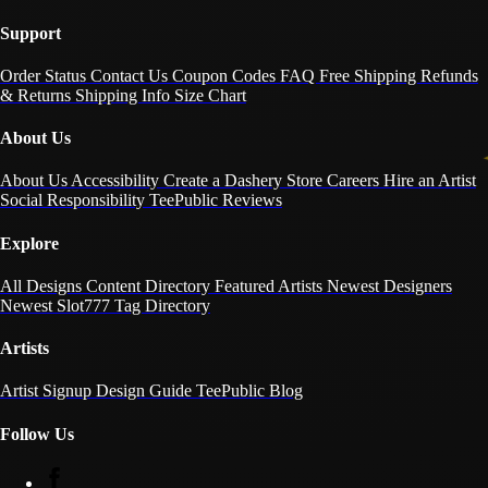
Support
Order Status
Contact Us
Coupon Codes
FAQ
Free Shipping
Refunds
& Returns
Shipping Info
Size Chart
About Us
About Us
Accessibility
Create a Dashery Store
Careers
Hire an Artist
Social Responsibility
TeePublic Reviews
Explore
All Designs
Content Directory
Featured Artists
Newest Designers
Newest Slot777
Tag Directory
Artists
Artist Signup
Design Guide
TeePublic Blog
Follow Us