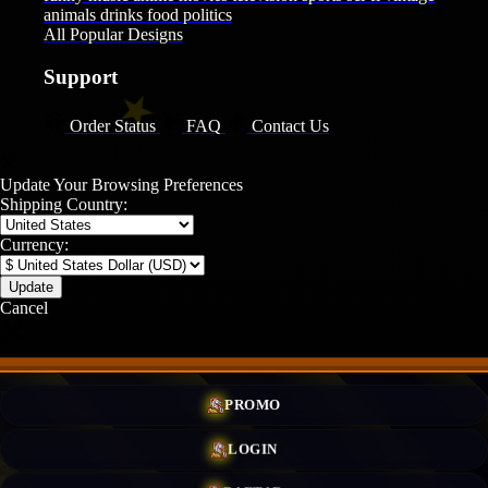
animals
drinks
food
politics
All Popular Designs
Support
Order Status
FAQ
Contact Us
Update Your Browsing Preferences
Shipping Country:
Currency:
Cancel
Katie:
5'10"
160
PROMO
LOGIN
Select your person:
DAFTAR
Male
Female