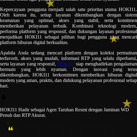
Kepercayaan pengguna menjadi salah satu prioritas utama HOKI11.
Oleh karena itu, setiap layanan dikembangkan dengan sistem
keamanan yang optimal, akses yang stabil, serta komitmen
memberikan pelayanan terbaik. Kombinasi teknologi modern,
performa platform yang responsif, dan dukungan layanan profesional
menjadikan HOKI11 sebagai pilihan bagi pengguna yang mencari
platform hiburan digital berkualitas.
Apabila Anda sedang mencari platform dengan koleksi permainan
terfavorit, akses yang mudah, informasi RTP yang selalu diperbarui,
serta layanan yang responsif,
HOKI11
siap menghadirkan pengalama
bermain yang lebih nyaman. Dengan inovasi yang terus
dikembangkan, HOKI11 berkomitmen memberikan hiburan digital
modern yang aman, praktis, dan didukung pelayanan profesional setiap
hari.
HOKI11 Hadir sebagai Agen Taruhan Resmi dengan Jaminan WD
Penuh dan RTP Akurat.
❝