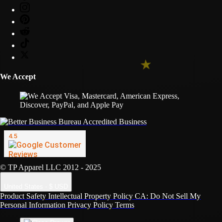
We Accept
© TP Apparel LLC 2012 - 2025
United States - $ USD
Product Safety
Intellectual Property Policy
CA: Do Not Sell My
Personal Information
Privacy Policy
Terms