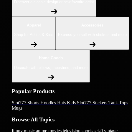
Discover a classic design or new favorite artist
Apparel
Accessories
Shop for Adults & Kids
Express yourself with stickers and more
Home Goods
Decorate with pillows, tapestries, and more
Popular Products
Slot777
Shorts
Hoodies
Hats
Kids Slot777
Stickers
Tank Tops
Mugs
Browse All Topics
funny
music
anime
movies
television
sports
sci-fi
vintage