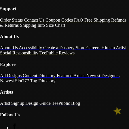
Support
Order Status
Contact Us
Coupon Codes
FAQ
Free Shipping
Refunds
& Returns
Shipping Info
Size Chart
About Us
About Us
Accessibility
Create a Dashery Store
Careers
Hire an Artist
Social Responsibility
TeePublic Reviews
Explore
All Designs
Content Directory
Featured Artists
Newest Designers
Newest Slot777
Tag Directory
Artists
Artist Signup
Design Guide
TeePublic Blog
Follow Us