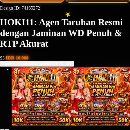
Design ID: 74165272
HOKI11: Agen Taruhan Resmi
dengan Jaminan WD Penuh &
RTP Akurat
$3
IDR 10.000
Create an account to favorite this design!