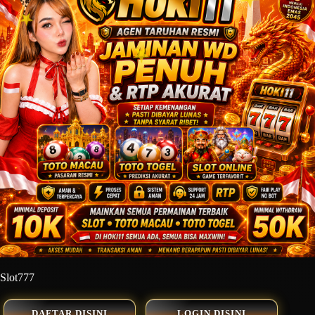
Slot777
DAFTAR DISINI
LOGIN DISINI