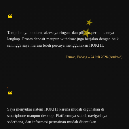
❝
Tampilannya modern, aksesnya ringan, dan pilihan permainannya
lengkap. Proses deposit maupun withdraw juga berjalan dengan baik
sehingga saya merasa lebih percaya menggunakan HOKI11.
Fauzan, Padang – 24 Juli 2026 (Android)
❝
Saya menyukai sistem HOKI11 karena mudah digunakan di
smartphone maupun desktop. Platformnya stabil, navigasinya
sederhana, dan informasi permainan mudah ditemukan.