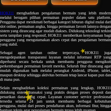
HOKI11
menghadirkan pengalaman bermain yang lebih modern
melalui beragam pilihan permainan populer dalam satu platform.
Pengguna dapat menikmati berbagai kategori hiburan digital mulai dari
slot online, permainan angka, hingga permainan favorit lainnya dengan
sistem yang dirancang agar mudah diakses. Didukung teknologi terkini
serta tampilan yang responsif, HOKI11 memberikan kenyamanan bagi
pengguna yang mengutamakan akses cepat dan pengalaman bermain
yang stabil.
Sebagai agen taruhan online terpercaya, HOKI11 juga
mengedepankan transparansi layanan melalui informasi RTP yang
diperbarui secara berkala untuk membantu pengguna mengikuti
perkembangan permainan favorit mereka. Seluruh fitur dirancang agar
mudah digunakan baik melalui perangkat Android, iPhone, tablet,
maupun desktop sehingga aktivitas bermain tetap lancar kapan pun dan
di mana pun.
Selain menghadirkan koleksi permainan yang lengkap, HOKI11
didukung sistem transaksi yang praktis dengan proses deposit dan
penarikan dana yang cepat. Layanan customer service profesional
tersedia selama 24 jam untuk membantu berbagai kebutuhan
pengguna, mulai dari proses pendaftaran akun, informasi fitur, hingga
bantuan teknis agar pengalaman bermain terasa lebih nyaman.