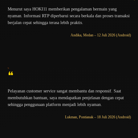
Menurut saya HOKI11 memberikan pengalaman bermain yang
nyaman. Informasi RTP diperbarui secara berkala dan proses transaksi
berjalan cepat sehingga terasa lebih praktis.
Andika, Medan – 12 Juli 2026 (Android)
❝
Pelayanan customer service sangat membantu dan responsif. Saat
membutuhkan bantuan, saya mendapatkan penjelasan dengan cepat
sehingga penggunaan platform menjadi lebih nyaman.
Lukman, Pontianak – 18 Juli 2026 (Android)