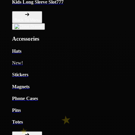
Kids Long Sleeve Slot777
Back To Menu
Accessories
Hats
New!
Stickers
Magnets
Phone Cases
Pins
Totes