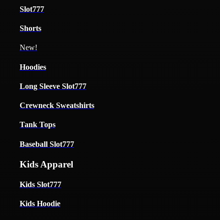
Slot777
Shorts
New!
Hoodies
Long Sleeve Slot777
Crewneck Sweatshirts
Tank Tops
Baseball Slot777
Kids Apparel
Kids Slot777
Kids Hoodie