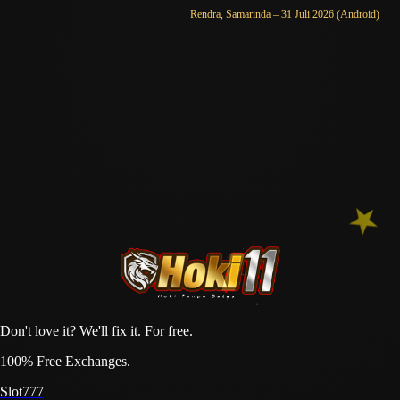
Rendra, Samarinda – 31 Juli 2026 (Android)
Don't love it? We'll fix it. For free.
100% Free Exchanges.
Slot777