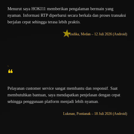
Menurut saya HOKI11 memberikan pengalaman bermain yang
nyaman. Informasi RTP diperbarui secara berkala dan proses transaksi
berjalan cepat sehingga terasa lebih praktis.
Andika, Medan – 12 Juli 2026 (Android)
❝
Pelayanan customer service sangat membantu dan responsif. Saat
membutuhkan bantuan, saya mendapatkan penjelasan dengan cepat
sehingga penggunaan platform menjadi lebih nyaman.
Lukman, Pontianak – 18 Juli 2026 (Android)