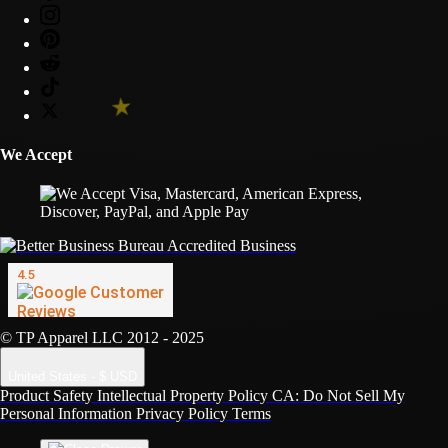
We Accept
© TP Apparel LLC 2012 - 2025
United States - $ USD
Product Safety
Intellectual Property Policy
CA: Do Not Sell My
Personal Information
Privacy Policy
Terms