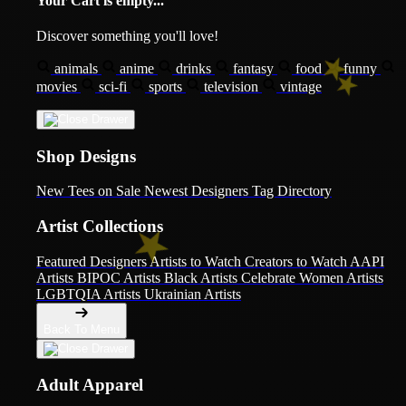
Your Cart is empty...
Discover something you'll love!
animals
anime
drinks
fantasy
food
funny
movies
sci-fi
sports
television
vintage
Shop Designs
New Tees on Sale
Newest Designers
Tag Directory
Artist Collections
Featured Designers
Artists to Watch
Creators to Watch
AAPI
Artists
BIPOC Artists
Black Artists
Celebrate Women Artists
LGBTQIA Artists
Ukrainian Artists
Back To Menu
Adult Apparel