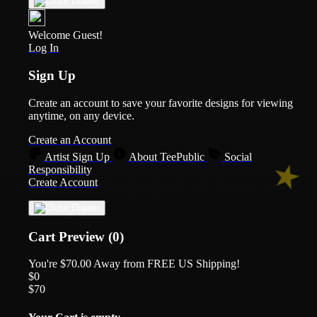
Welcome Guest!
Log In
Sign Up
Create an account to save your favorite designs for viewing
anytime, on any device.
Create an Account
Artist Sign Up
About TeePublic
Social
Responsibility
Create Account
Cart Preview (0)
You're
$70.00
Away from
FREE US Shipping!
$0
$70