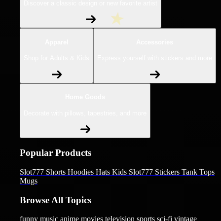
Discover a classic design or new favorite artist
Apparel
Accessories
Shop for Adults & Kids
Express yourself with stickers and more
Home Goods
Decorate with pillows, tapestries, and more
Popular Products
Slot777
Shorts
Hoodies
Hats
Kids Slot777
Stickers
Tank Tops
Mugs
Browse All Topics
funny
music
anime
movies
television
sports
sci-fi
vintage