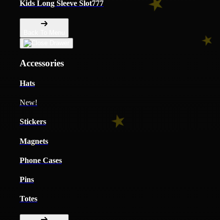
Kids Long Sleeve Slot777
Back To Menu
Accessories
Hats
New!
Stickers
Magnets
Phone Cases
Pins
Totes