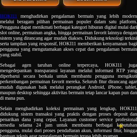
HOKI11
menghadirkan pengalaman bermain yang lebih modern
melalui beragam pilihan permainan populer dalam satu platform.
Pengguna dapat menikmati berbagai kategori hiburan digital mulai dari
slot online, permainan angka, hingga permainan favorit lainnya dengan
sistem yang dirancang agar mudah diakses. Didukung teknologi terkini
serta tampilan yang responsif, HOKI11 memberikan kenyamanan bagi
pengguna yang mengutamakan akses cepat dan pengalaman bermain
yang stabil.
Sebagai agen taruhan online terpercaya, HOKI11 juga
mengedepankan transparansi layanan melalui informasi RTP yang
diperbarui secara berkala untuk membantu pengguna mengikuti
perkembangan permainan favorit mereka. Seluruh fitur dirancang agar
mudah digunakan baik melalui perangkat Android, iPhone, tablet,
maupun desktop sehingga aktivitas bermain tetap lancar kapan pun dan
di mana pun.
Selain menghadirkan koleksi permainan yang lengkap, HOKI11
didukung sistem transaksi yang praktis dengan proses deposit dan
penarikan dana yang cepat. Layanan customer service profesional
tersedia selama 24 jam untuk membantu berbagai kebutuhan
pengguna, mulai dari proses pendaftaran akun, informasi fitur, hingga
bantuan teknis agar pengalaman bermain terasa lebih nyaman.