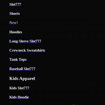
Slot777
Shorts
New!
Hoodies
Long Sleeve Slot777
Crewneck Sweatshirts
Tank Tops
Baseball Slot777
Kids Apparel
Kids Slot777
Kids Hoodie