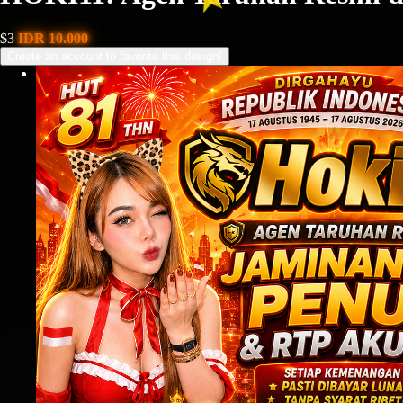
$3
IDR 10.000
Create an account to favorite this design!