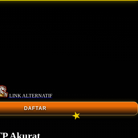
LINK ALTERNATIF
DAFTAR
TP Akurat