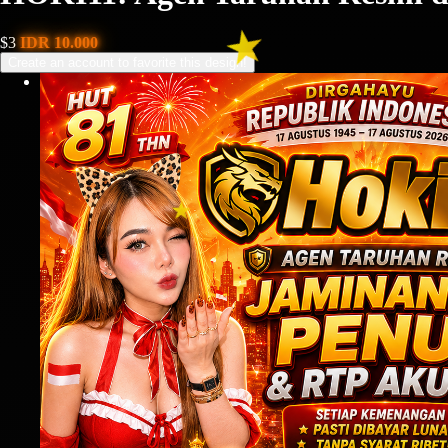
$3
IDR 10.000
Create an account to favorite this design!