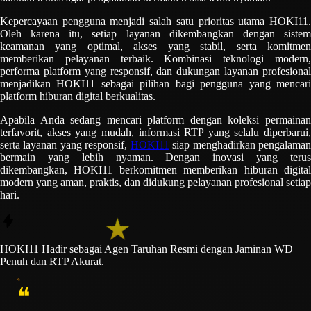
Kepercayaan pengguna menjadi salah satu prioritas utama HOKI11.
Oleh karena itu, setiap layanan dikembangkan dengan sistem
keamanan yang optimal, akses yang stabil, serta komitmen
memberikan pelayanan terbaik. Kombinasi teknologi modern,
performa platform yang responsif, dan dukungan layanan profesional
menjadikan HOKI11 sebagai pilihan bagi pengguna yang mencari
platform hiburan digital berkualitas.
Apabila Anda sedang mencari platform dengan koleksi permainan
terfavorit, akses yang mudah, informasi RTP yang selalu diperbarui,
serta layanan yang responsif,
HOKI11
siap menghadirkan pengalama
bermain yang lebih nyaman. Dengan inovasi yang terus
dikembangkan, HOKI11 berkomitmen memberikan hiburan digital
modern yang aman, praktis, dan didukung pelayanan profesional setiap
hari.
HOKI11 Hadir sebagai Agen Taruhan Resmi dengan Jaminan WD
Penuh dan RTP Akurat.
❝