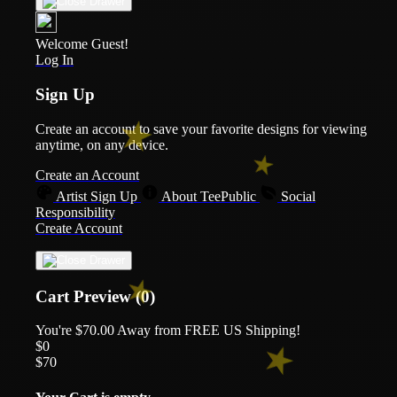
Welcome Guest!
Log In
Sign Up
Create an account to save your favorite designs for viewing
anytime, on any device.
Create an Account
Artist Sign Up
About TeePublic
Social
Responsibility
Create Account
Cart Preview (0)
You're
$70.00
Away from
FREE US Shipping!
$0
$70