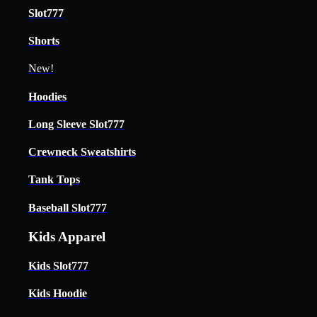
Slot777
Shorts
New!
Hoodies
Long Sleeve Slot777
Crewneck Sweatshirts
Tank Tops
Baseball Slot777
Kids Apparel
Kids Slot777
Kids Hoodie