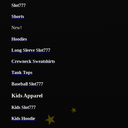
Slot777
Shorts
New!
Hoodies
Long Sleeve Slot777
Crewneck Sweatshirts
Tank Tops
Baseball Slot777
Kids Apparel
Kids Slot777
Kids Hoodie