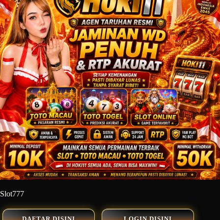
Slot777
DAFTAR DISINI
LOGIN DISINI