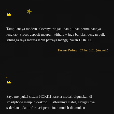
❝
Tampilannya modern, aksesnya ringan, dan pilihan permainannya
lengkap. Proses deposit maupun withdraw juga berjalan dengan baik
sehingga saya merasa lebih percaya menggunakan HOKI11.
Fauzan, Padang – 24 Juli 2026 (Android)
❝
Saya menyukai sistem HOKI11 karena mudah digunakan di
smartphone maupun desktop. Platformnya stabil, navigasinya
sederhana, dan informasi permainan mudah ditemukan.