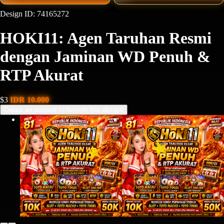
Design ID: 74165272
HOKI11: Agen Taruhan Resmi
dengan Jaminan WD Penuh &
RTP Akurat
$3
IDR 10.000
Create an account to favorite this design!