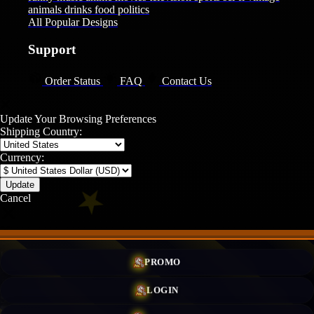
animals
drinks
food
politics
All Popular Designs
Support
Order Status
FAQ
Contact Us
Update Your Browsing Preferences
Shipping Country:
Currency:
Cancel
Katie:
5'10"
160
PROMO
LOGIN
Select your person:
DAFTAR
Male
Female