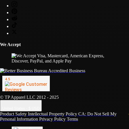
We Accept
© TP Apparel LLC 2012 - 2025
United States - $ USD
Product Safety
Intellectual Property Policy
CA: Do Not Sell My
Personal Information
Privacy Policy
Terms