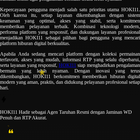
Kepercayaan pengguna menjadi salah satu prioritas utama HOKI11.
Oleh karena itu, setiap layanan dikembangkan dengan sistem
keamanan yang optimal, akses yang stabil, serta komitmen
memberikan pelayanan terbaik. Kombinasi teknologi modern,
performa platform yang responsif, dan dukungan layanan profesional
menjadikan HOKI11 sebagai pilihan bagi pengguna yang mencari
platform hiburan digital berkualitas.
Apabila Anda sedang mencari platform dengan koleksi permainan
terfavorit, akses yang mudah, informasi RTP yang selalu diperbarui,
serta layanan yang responsif,
HOKI11
siap menghadirkan pengalama
bermain yang lebih nyaman. Dengan inovasi yang terus
dikembangkan, HOKI11 berkomitmen memberikan hiburan digital
modern yang aman, praktis, dan didukung pelayanan profesional setiap
hari.
HOKI11 Hadir sebagai Agen Taruhan Resmi dengan Jaminan WD
Penuh dan RTP Akurat.
❝