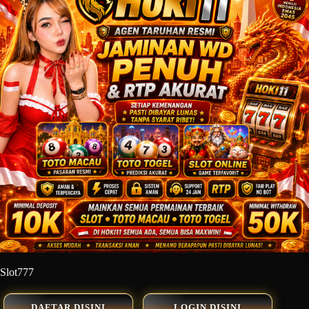
Slot777
DAFTAR DISINI
LOGIN DISINI