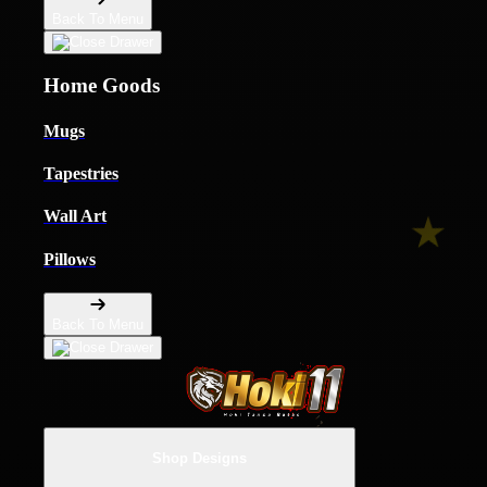
Back To Menu
Home Goods
Mugs
Tapestries
Wall Art
Pillows
Back To Menu
Shop Designs