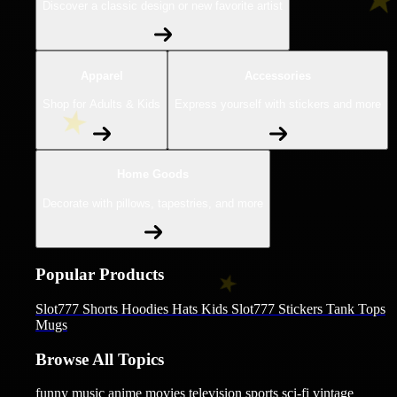
Discover a classic design or new favorite artist
Apparel
Accessories
Shop for Adults & Kids
Express yourself with stickers and more
Home Goods
Decorate with pillows, tapestries, and more
Popular Products
Slot777
Shorts
Hoodies
Hats
Kids Slot777
Stickers
Tank Tops
Mugs
Browse All Topics
funny
music
anime
movies
television
sports
sci-fi
vintage