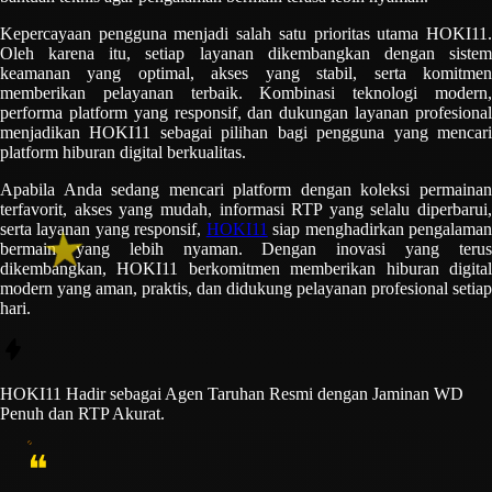
Kepercayaan pengguna menjadi salah satu prioritas utama HOKI11.
Oleh karena itu, setiap layanan dikembangkan dengan sistem
keamanan yang optimal, akses yang stabil, serta komitmen
memberikan pelayanan terbaik. Kombinasi teknologi modern,
performa platform yang responsif, dan dukungan layanan profesional
menjadikan HOKI11 sebagai pilihan bagi pengguna yang mencari
platform hiburan digital berkualitas.
Apabila Anda sedang mencari platform dengan koleksi permainan
terfavorit, akses yang mudah, informasi RTP yang selalu diperbarui,
serta layanan yang responsif,
HOKI11
siap menghadirkan pengalama
bermain yang lebih nyaman. Dengan inovasi yang terus
dikembangkan, HOKI11 berkomitmen memberikan hiburan digital
modern yang aman, praktis, dan didukung pelayanan profesional setiap
hari.
HOKI11 Hadir sebagai Agen Taruhan Resmi dengan Jaminan WD
Penuh dan RTP Akurat.
❝