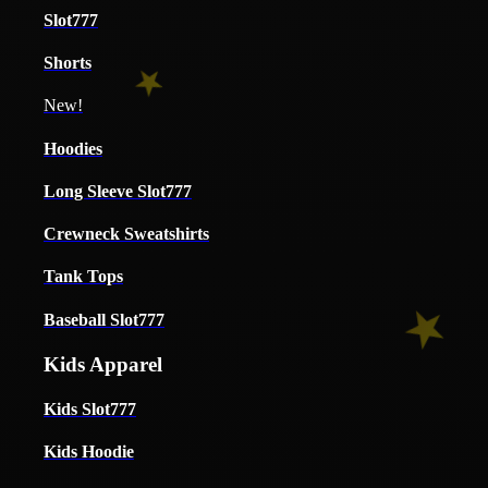
Slot777
Shorts
New!
Hoodies
Long Sleeve Slot777
Crewneck Sweatshirts
Tank Tops
Baseball Slot777
Kids Apparel
Kids Slot777
Kids Hoodie