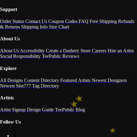
Support
Order Status
Contact Us
Coupon Codes
FAQ
Free Shipping
Refunds
& Returns
Shipping Info
Size Chart
About Us
About Us
Accessibility
Create a Dashery Store
Careers
Hire an Artist
Social Responsibility
TeePublic Reviews
Explore
All Designs
Content Directory
Featured Artists
Newest Designers
Newest Slot777
Tag Directory
Artists
Artist Signup
Design Guide
TeePublic Blog
Follow Us