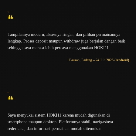
❝
Tampilannya modern, aksesnya ringan, dan pilihan permainannya
lengkap. Proses deposit maupun withdraw juga berjalan dengan baik
sehingga saya merasa lebih percaya menggunakan HOKI11.
Fauzan, Padang – 24 Juli 2026 (Android)
❝
Saya menyukai sistem HOKI11 karena mudah digunakan di
smartphone maupun desktop. Platformnya stabil, navigasinya
sederhana, dan informasi permainan mudah ditemukan.