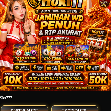
Slot777
DAFTAR DISINI
LOGIN DISINI