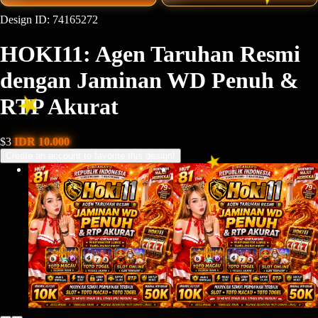
Design ID: 74165272
HOKI11: Agen Taruhan Resmi
dengan Jaminan WD Penuh &
RTP Akurat
$3
IDR 10.000
Create an account to favorite this design!