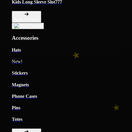
Kids Long Sleeve Slot777
Back To Menu
Accessories
Hats
New!
Stickers
Magnets
Phone Cases
Pins
Totes