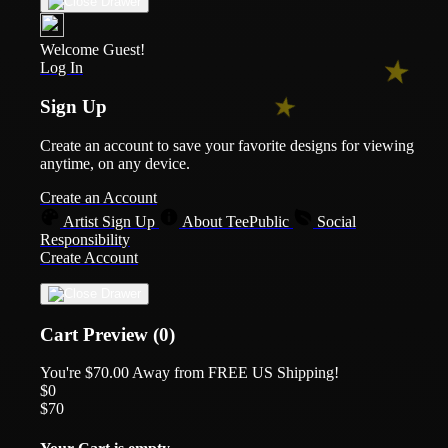
Welcome Guest!
Log In
Sign Up
Create an account to save your favorite designs for viewing
anytime, on any device.
Create an Account
Artist Sign Up
About TeePublic
Social
Responsibility
Create Account
Cart Preview (0)
You're
$70.00
Away from
FREE US Shipping!
$0
$70