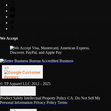
We Accept
© TP Apparel LLC 2012 - 2025
United States - $ USD
Product Safety
Intellectual Property Policy
CA: Do Not Sell My
Personal Information
Privacy Policy
Terms