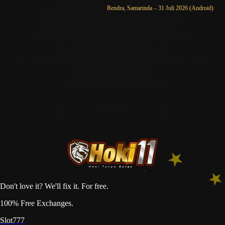
Rendra, Samarinda – 31 Juli 2026 (Android)
Don't love it? We'll fix it. For free.
100% Free Exchanges.
Slot777