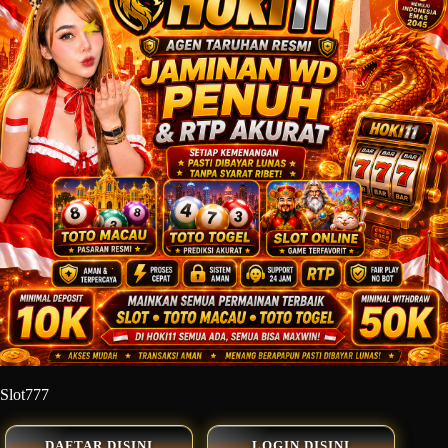
Slot777
DAFTAR DISINI
LOGIN DISINI