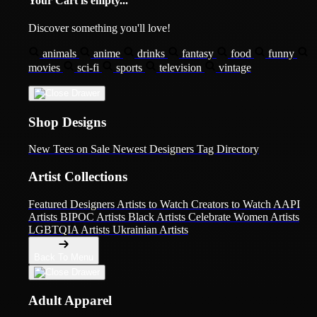
Your Cart is empty...
Discover something you'll love!
animals
anime
drinks
fantasy
food
funny
movies
sci-fi
sports
television
vintage
Shop Designs
New Tees on Sale
Newest Designers
Tag Directory
Artist Collections
Featured Designers
Artists to Watch
Creators to Watch
AAPI
Artists
BIPOC Artists
Black Artists
Celebrate Women Artists
LGBTQIA Artists
Ukrainian Artists
Back To Menu
Adult Apparel