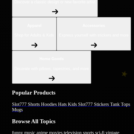
Discover a classic design or new favorite artist
Apparel
Accessories
Shop for Adults & Kids
Express yourself with stickers and more
Home Goods
Decorate with pillows, tapestries, and more
Popular Products
Slot777
Shorts
Hoodies
Hats
Kids Slot777
Stickers
Tank Tops
Mugs
Browse All Topics
funny
music
anime
movies
television
sports
sci-fi
vintage