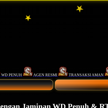
WD PENUH
AGEN RESMI
TRANSAKSI AMAN
dengan Jaminan WD Penuh & R