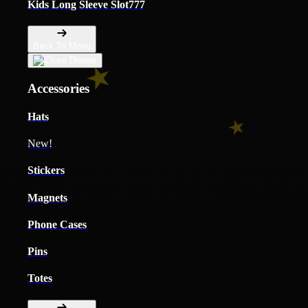
Kids Long Sleeve Slot777
Back To Menu
Accessories
Hats
New!
Stickers
Magnets
Phone Cases
Pins
Totes