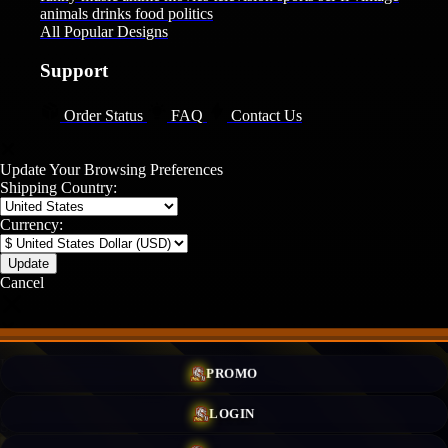
animals
drinks
food
politics
All Popular Designs
Support
Order Status
FAQ
Contact Us
Update Your Browsing Preferences
Shipping Country:
Currency:
Cancel
Katie:
5'10"
160
PROMO
LOGIN
Select your person:
DAFTAR
Male
Female