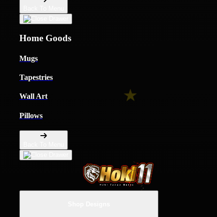
Back To Menu
Home Goods
Mugs
Tapestries
Wall Art
Pillows
Back To Menu
Shop Designs