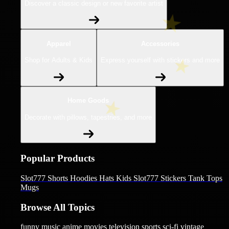
Discover a classic design or new favorite artist
Apparel
Accessories
Shop for Adults & Kids
Express yourself with stickers and more
Home Goods
Decorate with pillows, tapestries, and more
Popular Products
Slot777
Shorts
Hoodies
Hats
Kids Slot777
Stickers
Tank Tops
Mugs
Browse All Topics
funny
music
anime
movies
television
sports
sci-fi
vintage