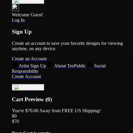
Welcome Guest!
Log In
Sign Up
Create an account to save your favorite designs for viewing
anytime, on any device.
Create an Account
Artist Sign Up
About TeePublic
Social
Responsibility
Create Account
Cart Preview (0)
You're
$70.00
Away from
FREE US Shipping!
$0
$70