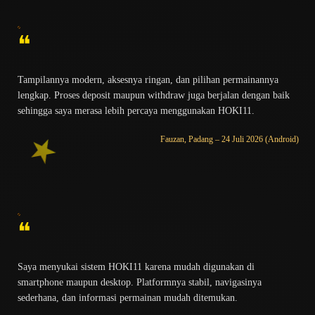
❝
Tampilannya modern, aksesnya ringan, dan pilihan permainannya
lengkap. Proses deposit maupun withdraw juga berjalan dengan baik
sehingga saya merasa lebih percaya menggunakan HOKI11.
Fauzan, Padang – 24 Juli 2026 (Android)
❝
Saya menyukai sistem HOKI11 karena mudah digunakan di
smartphone maupun desktop. Platformnya stabil, navigasinya
sederhana, dan informasi permainan mudah ditemukan.