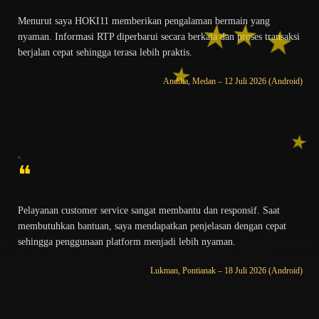
Menurut saya HOKI11 memberikan pengalaman bermain yang
nyaman. Informasi RTP diperbarui secara berkala dan proses transaksi
berjalan cepat sehingga terasa lebih praktis.
Andika, Medan – 12 Juli 2026 (Android)
❝
Pelayanan customer service sangat membantu dan responsif. Saat
membutuhkan bantuan, saya mendapatkan penjelasan dengan cepat
sehingga penggunaan platform menjadi lebih nyaman.
Lukman, Pontianak – 18 Juli 2026 (Android)