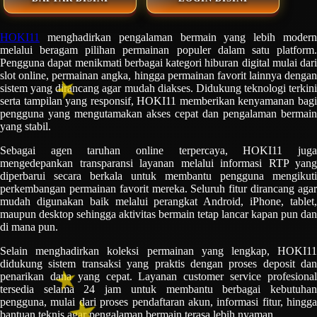
HOKI11
menghadirkan pengalaman bermain yang lebih modern
melalui beragam pilihan permainan populer dalam satu platform.
Pengguna dapat menikmati berbagai kategori hiburan digital mulai dari
slot online, permainan angka, hingga permainan favorit lainnya dengan
sistem yang dirancang agar mudah diakses. Didukung teknologi terkini
serta tampilan yang responsif, HOKI11 memberikan kenyamanan bagi
pengguna yang mengutamakan akses cepat dan pengalaman bermain
yang stabil.
Sebagai agen taruhan online terpercaya, HOKI11 juga
mengedepankan transparansi layanan melalui informasi RTP yang
diperbarui secara berkala untuk membantu pengguna mengikuti
perkembangan permainan favorit mereka. Seluruh fitur dirancang agar
mudah digunakan baik melalui perangkat Android, iPhone, tablet,
maupun desktop sehingga aktivitas bermain tetap lancar kapan pun dan
di mana pun.
Selain menghadirkan koleksi permainan yang lengkap, HOKI11
didukung sistem transaksi yang praktis dengan proses deposit dan
penarikan dana yang cepat. Layanan customer service profesional
tersedia selama 24 jam untuk membantu berbagai kebutuhan
pengguna, mulai dari proses pendaftaran akun, informasi fitur, hingga
bantuan teknis agar pengalaman bermain terasa lebih nyaman.