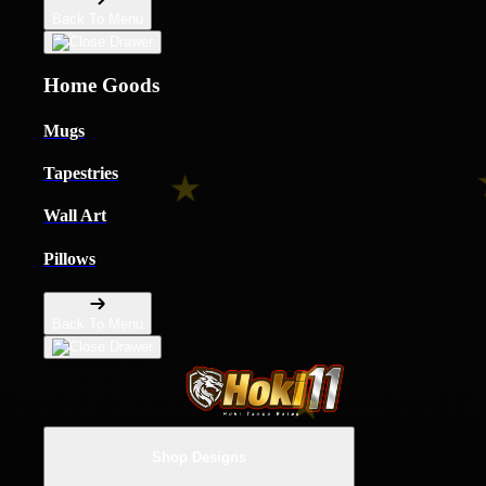
Back To Menu
Home Goods
Mugs
Tapestries
Wall Art
Pillows
Back To Menu
Shop Designs