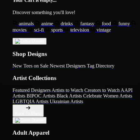
Your Cart is empty...
Discover something you'll love!
animals
anime
drinks
fantasy
food
funny
movies
sci-fi
sports
television
vintage
Shop Designs
New Tees on Sale
Newest Designers
Tag Directory
Artist Collections
Featured Designers
Artists to Watch
Creators to Watch
AAPI
Artists
BIPOC Artists
Black Artists
Celebrate Women Artists
LGBTQIA Artists
Ukrainian Artists
Back To Menu
Adult Apparel