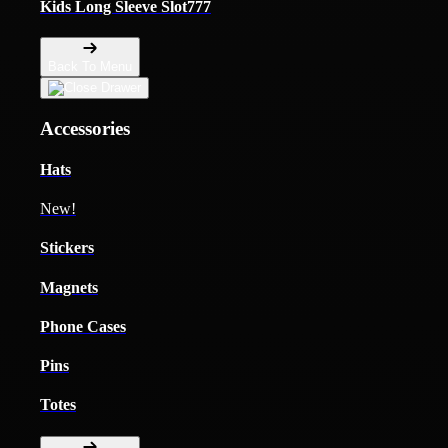
Kids Long Sleeve Slot777
Back To Menu
Accessories
Hats
New!
Stickers
Magnets
Phone Cases
Pins
Totes