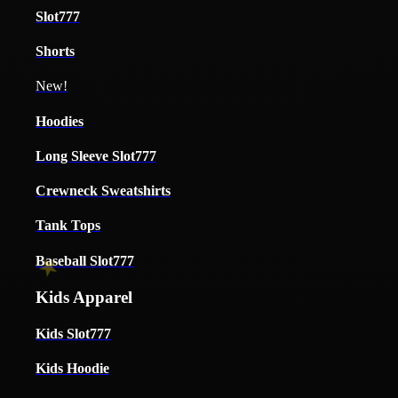
Slot777
Shorts
New!
Hoodies
Long Sleeve Slot777
Crewneck Sweatshirts
Tank Tops
Baseball Slot777
Kids Apparel
Kids Slot777
Kids Hoodie