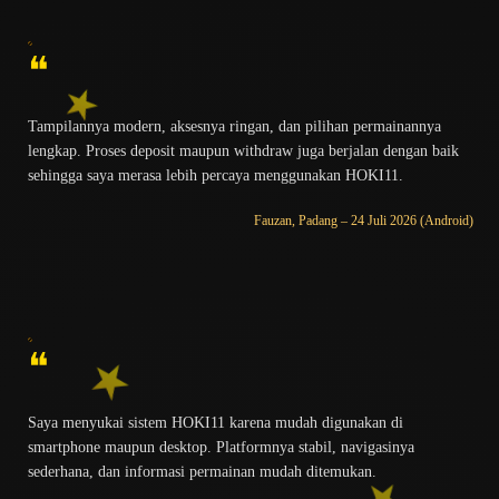
❝
Tampilannya modern, aksesnya ringan, dan pilihan permainannya
lengkap. Proses deposit maupun withdraw juga berjalan dengan baik
sehingga saya merasa lebih percaya menggunakan HOKI11.
Fauzan, Padang – 24 Juli 2026 (Android)
❝
Saya menyukai sistem HOKI11 karena mudah digunakan di
smartphone maupun desktop. Platformnya stabil, navigasinya
sederhana, dan informasi permainan mudah ditemukan.