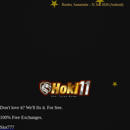
Rendra, Samarinda – 31 Juli 2026 (Android)
Don't love it? We'll fix it. For free.
100% Free Exchanges.
Slot777