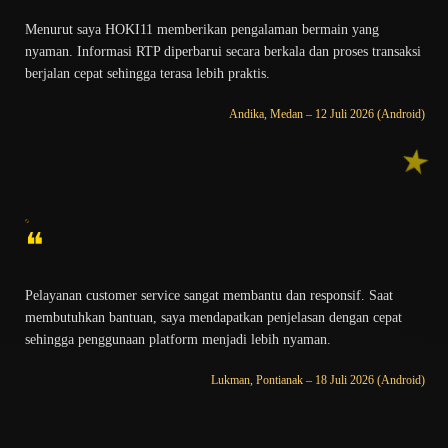
Menurut saya HOKI11 memberikan pengalaman bermain yang
nyaman. Informasi RTP diperbarui secara berkala dan proses transaksi
berjalan cepat sehingga terasa lebih praktis.
Andika, Medan – 12 Juli 2026 (Android)
❝
Pelayanan customer service sangat membantu dan responsif. Saat
membutuhkan bantuan, saya mendapatkan penjelasan dengan cepat
sehingga penggunaan platform menjadi lebih nyaman.
Lukman, Pontianak – 18 Juli 2026 (Android)