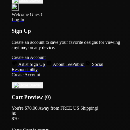
Welcome Guest!
Log In
Sign Up
Create an account to save your favorite designs for viewing
anytime, on any device.
Create an Account
Artist Sign Up
About TeePublic
Social
Responsibility
Create Account
Cart Preview (0)
You're
$70.00
Away from
FREE US Shipping!
$0
$70