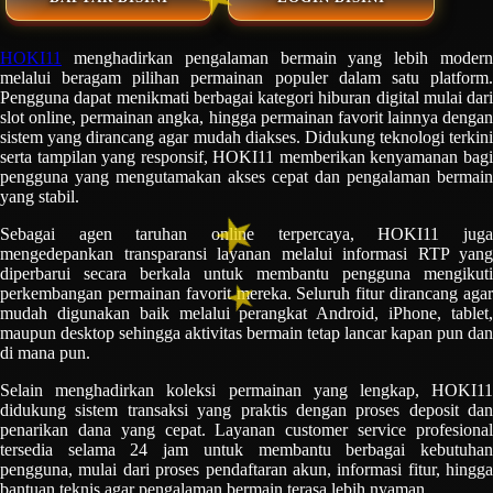
HOKI11
menghadirkan pengalaman bermain yang lebih modern
melalui beragam pilihan permainan populer dalam satu platform.
Pengguna dapat menikmati berbagai kategori hiburan digital mulai dari
slot online, permainan angka, hingga permainan favorit lainnya dengan
sistem yang dirancang agar mudah diakses. Didukung teknologi terkini
serta tampilan yang responsif, HOKI11 memberikan kenyamanan bagi
pengguna yang mengutamakan akses cepat dan pengalaman bermain
yang stabil.
Sebagai agen taruhan online terpercaya, HOKI11 juga
mengedepankan transparansi layanan melalui informasi RTP yang
diperbarui secara berkala untuk membantu pengguna mengikuti
perkembangan permainan favorit mereka. Seluruh fitur dirancang agar
mudah digunakan baik melalui perangkat Android, iPhone, tablet,
maupun desktop sehingga aktivitas bermain tetap lancar kapan pun dan
di mana pun.
Selain menghadirkan koleksi permainan yang lengkap, HOKI11
didukung sistem transaksi yang praktis dengan proses deposit dan
penarikan dana yang cepat. Layanan customer service profesional
tersedia selama 24 jam untuk membantu berbagai kebutuhan
pengguna, mulai dari proses pendaftaran akun, informasi fitur, hingga
bantuan teknis agar pengalaman bermain terasa lebih nyaman.