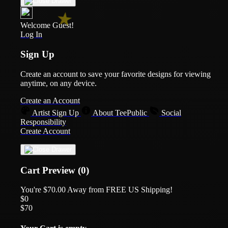
Welcome Guest!
Log In
Sign Up
Create an account to save your favorite designs for viewing
anytime, on any device.
Create an Account
Artist Sign Up
About TeePublic
Social
Responsibility
Create Account
Cart Preview (0)
You're
$70.00
Away from
FREE US Shipping!
$0
$70