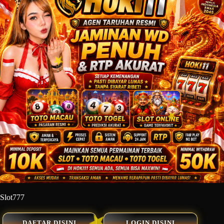
Slot777
DAFTAR DISINI
LOGIN DISINI