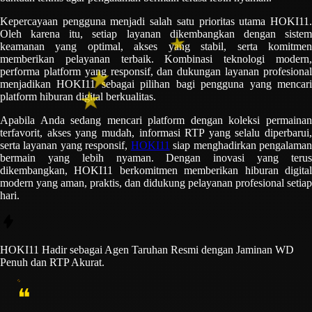
Kepercayaan pengguna menjadi salah satu prioritas utama HOKI11.
Oleh karena itu, setiap layanan dikembangkan dengan sistem
keamanan yang optimal, akses yang stabil, serta komitmen
memberikan pelayanan terbaik. Kombinasi teknologi modern,
performa platform yang responsif, dan dukungan layanan profesional
menjadikan HOKI11 sebagai pilihan bagi pengguna yang mencari
platform hiburan digital berkualitas.
Apabila Anda sedang mencari platform dengan koleksi permainan
terfavorit, akses yang mudah, informasi RTP yang selalu diperbarui,
serta layanan yang responsif,
HOKI11
siap menghadirkan pengalama
bermain yang lebih nyaman. Dengan inovasi yang terus
dikembangkan, HOKI11 berkomitmen memberikan hiburan digital
modern yang aman, praktis, dan didukung pelayanan profesional setiap
hari.
HOKI11 Hadir sebagai Agen Taruhan Resmi dengan Jaminan WD
Penuh dan RTP Akurat.
❝