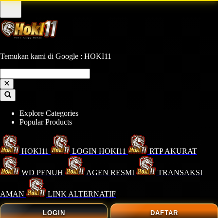
Temukan kami di Google : HOKI11
Explore Categories
Popular Products
HOKI11
LOGIN HOKI11
RTP AKURAT
WD PENUH
AGEN RESMI
TRANSAKSI
AMAN
LINK ALTERNATIF
LOGIN
DAFTAR