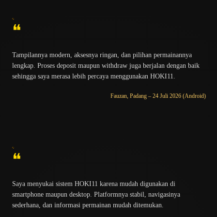
❝
Tampilannya modern, aksesnya ringan, dan pilihan permainannya
lengkap. Proses deposit maupun withdraw juga berjalan dengan baik
sehingga saya merasa lebih percaya menggunakan HOKI11.
Fauzan, Padang – 24 Juli 2026 (Android)
❝
Saya menyukai sistem HOKI11 karena mudah digunakan di
smartphone maupun desktop. Platformnya stabil, navigasinya
sederhana, dan informasi permainan mudah ditemukan.