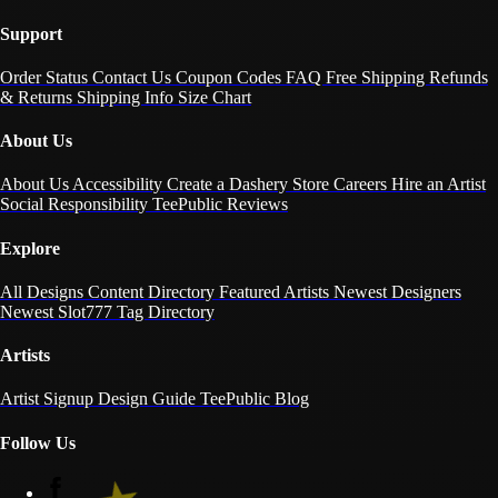
Support
Order Status
Contact Us
Coupon Codes
FAQ
Free Shipping
Refunds
& Returns
Shipping Info
Size Chart
About Us
About Us
Accessibility
Create a Dashery Store
Careers
Hire an Artist
Social Responsibility
TeePublic Reviews
Explore
All Designs
Content Directory
Featured Artists
Newest Designers
Newest Slot777
Tag Directory
Artists
Artist Signup
Design Guide
TeePublic Blog
Follow Us