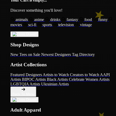
Your Cart is empty...
Discover something you'll love!
animals
anime
drinks
fantasy
food
funny
movies
sci-fi
sports
television
vintage
Shop Designs
New Tees on Sale
Newest Designers
Tag Directory
Artist Collections
Featured Designers
Artists to Watch
Creators to Watch
AAPI
Artists
BIPOC Artists
Black Artists
Celebrate Women Artists
LGBTQIA Artists
Ukrainian Artists
Back To Menu
Adult Apparel