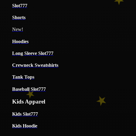
Slot777
Shorts
New!
Hoodies
Long Sleeve Slot777
Crewneck Sweatshirts
Tank Tops
Baseball Slot777
Kids Apparel
Kids Slot777
Kids Hoodie