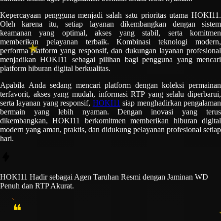
Kepercayaan pengguna menjadi salah satu prioritas utama HOKI11.
Oleh karena itu, setiap layanan dikembangkan dengan sistem
keamanan yang optimal, akses yang stabil, serta komitmen
memberikan pelayanan terbaik. Kombinasi teknologi modern,
performa platform yang responsif, dan dukungan layanan profesional
menjadikan HOKI11 sebagai pilihan bagi pengguna yang mencari
platform hiburan digital berkualitas.
Apabila Anda sedang mencari platform dengan koleksi permainan
terfavorit, akses yang mudah, informasi RTP yang selalu diperbarui,
serta layanan yang responsif,
HOKI11
siap menghadirkan pengalama
bermain yang lebih nyaman. Dengan inovasi yang terus
dikembangkan, HOKI11 berkomitmen memberikan hiburan digital
modern yang aman, praktis, dan didukung pelayanan profesional setiap
hari.
HOKI11 Hadir sebagai Agen Taruhan Resmi dengan Jaminan WD
Penuh dan RTP Akurat.
❝