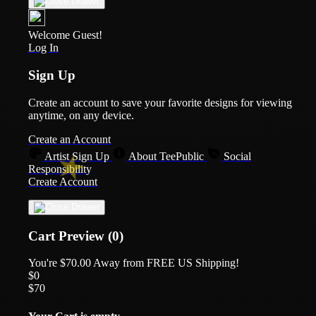
Welcome Guest!
Log In
Sign Up
Create an account to save your favorite designs for viewing
anytime, on any device.
Create an Account
Artist Sign Up
About TeePublic
Social
Responsibility
Create Account
Cart Preview (0)
You're
$70.00
Away from
FREE US Shipping!
$0
$70