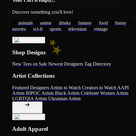
Your Cart is empty...
Discover something you'll love!
animals
anime
drinks
fantasy
food
funny
movies
sci-fi
sports
television
vintage
Shop Designs
New Tees on Sale
Newest Designers
Tag Directory
Artist Collections
Featured Designers
Artists to Watch
Creators to Watch
AAPI
Artists
BIPOC Artists
Black Artists
Celebrate Women Artists
LGBTQIA Artists
Ukrainian Artists
Back To Menu
Adult Apparel