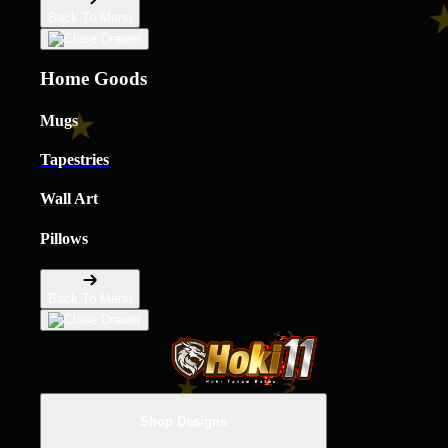
Back To Menu
Home Goods
Mugs
Tapestries
Wall Art
Pillows
Back To Menu
Shop Designs