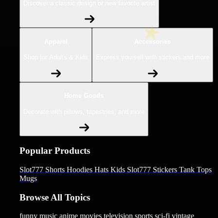
Discover a classic design or new favorite artist
Apparel
Accessories
Shop for Adults & Kids
Express yourself with stickers and more
Home Goods
Decorate with pillows, tapestries, and more
Popular Products
Slot777
Shorts
Hoodies
Hats
Kids Slot777
Stickers
Tank Tops
Mugs
Browse All Topics
funny
music
anime
movies
television
sports
sci-fi
vintage