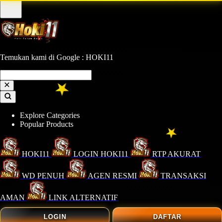
Temukan kami di Google : HOKI11
Explore Categories
Popular Products
HOKI11
LOGIN HOKI11
RTP AKURAT
WD PENUH
AGEN RESMI
TRANSAKSI
AMAN
LINK ALTERNATIF
LOGIN
DAFTAR