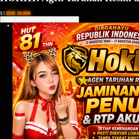
$3
IDR 10.000
Create an account to favorite this design!