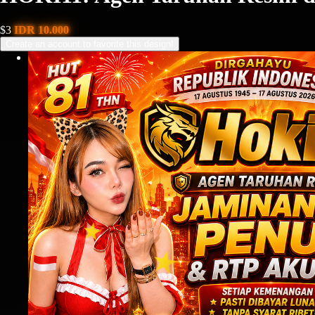
$3
IDR 10.000
Create an account to favorite this design!