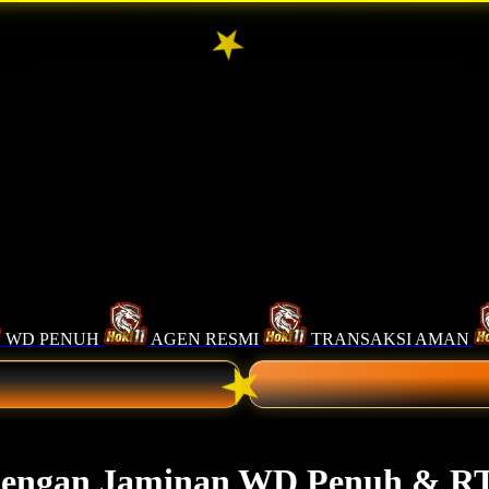
WD PENUH
AGEN RESMI
TRANSAKSI AMAN
dengan Jaminan WD Penuh & R