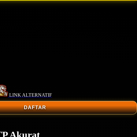
LINK ALTERNATIF
DAFTAR
TP Akurat