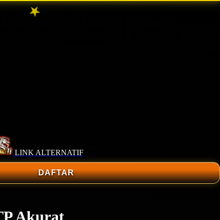
LINK ALTERNATIF
DAFTAR
TP Akurat