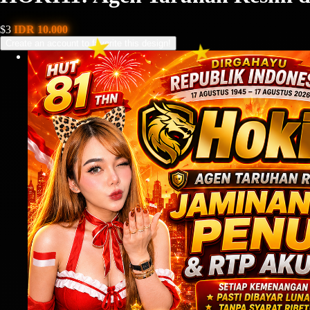
$3
IDR 10.000
Create an account to favorite this design!