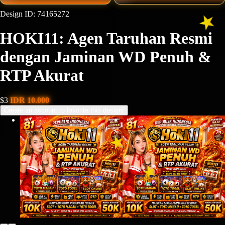
Design ID: 74165272
HOKI11: Agen Taruhan Resmi
dengan Jaminan WD Penuh &
RTP Akurat
$3
IDR 10.000
Create an account to favorite this design!