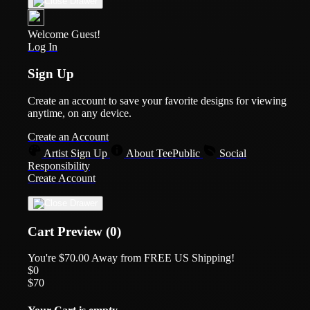
Welcome Guest!
Log In
Sign Up
Create an account to save your favorite designs for viewing
anytime, on any device.
Create an Account
Artist Sign Up
About TeePublic
Social
Responsibility
Create Account
Cart Preview (0)
You're
$70.00
Away from
FREE US Shipping!
$0
$70