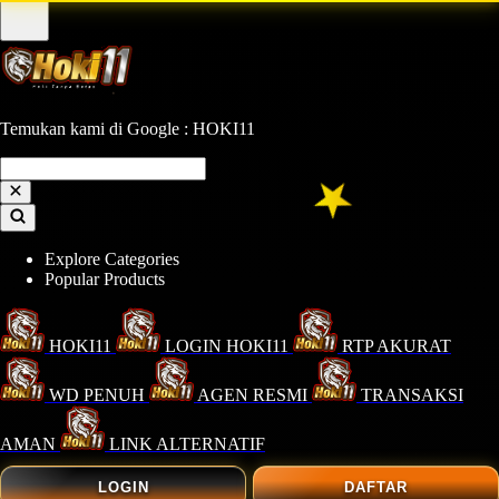
Temukan kami di Google : HOKI11
Explore Categories
Popular Products
HOKI11
LOGIN HOKI11
RTP AKURAT
WD PENUH
AGEN RESMI
TRANSAKSI
AMAN
LINK ALTERNATIF
LOGIN
DAFTAR