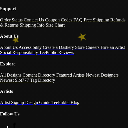
Support
Order Status
Contact Us
Coupon Codes
FAQ
Free Shipping
Refunds
& Returns
Shipping Info
Size Chart
About Us
About Us
Accessibility
Create a Dashery Store
Careers
Hire an Artist
Social Responsibility
TeePublic Reviews
Explore
All Designs
Content Directory
Featured Artists
Newest Designers
Newest Slot777
Tag Directory
Artists
Artist Signup
Design Guide
TeePublic Blog
Follow Us