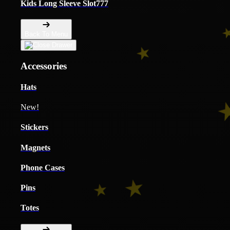
Kids Long Sleeve Slot777
Back To Menu
Accessories
Hats
New!
Stickers
Magnets
Phone Cases
Pins
Totes