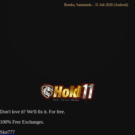
Rendra, Samarinda – 31 Juli 2026 (Android)
Don't love it? We'll fix it. For free.
100% Free Exchanges.
Slot777