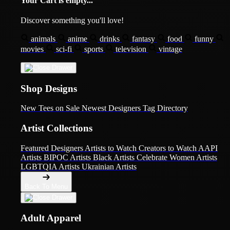
Your Cart is empty...
Discover something you'll love!
animals
anime
drinks
fantasy
food
funny
movies
sci-fi
sports
television
vintage
Shop Designs
New Tees on Sale
Newest Designers
Tag Directory
Artist Collections
Featured Designers
Artists to Watch
Creators to Watch
AAPI
Artists
BIPOC Artists
Black Artists
Celebrate Women Artists
LGBTQIA Artists
Ukrainian Artists
Back To Menu
Adult Apparel