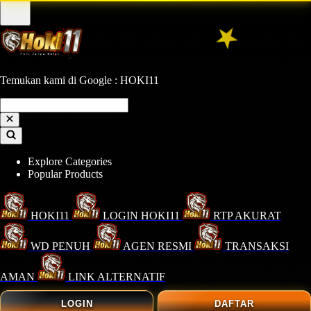
Temukan kami di Google : HOKI11
Explore Categories
Popular Products
HOKI11
LOGIN HOKI11
RTP AKURAT
WD PENUH
AGEN RESMI
TRANSAKSI
AMAN
LINK ALTERNATIF
LOGIN
DAFTAR