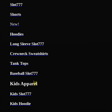
Slot777
Shorts
New!
Hoodies
Long Sleeve Slot777
Crewneck Sweatshirts
Tank Tops
Baseball Slot777
Kids Apparel
Kids Slot777
Kids Hoodie