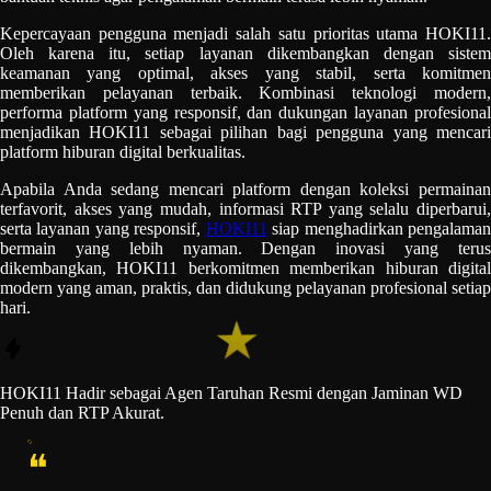
Kepercayaan pengguna menjadi salah satu prioritas utama HOKI11.
Oleh karena itu, setiap layanan dikembangkan dengan sistem
keamanan yang optimal, akses yang stabil, serta komitmen
memberikan pelayanan terbaik. Kombinasi teknologi modern,
performa platform yang responsif, dan dukungan layanan profesional
menjadikan HOKI11 sebagai pilihan bagi pengguna yang mencari
platform hiburan digital berkualitas.
Apabila Anda sedang mencari platform dengan koleksi permainan
terfavorit, akses yang mudah, informasi RTP yang selalu diperbarui,
serta layanan yang responsif,
HOKI11
siap menghadirkan pengalama
bermain yang lebih nyaman. Dengan inovasi yang terus
dikembangkan, HOKI11 berkomitmen memberikan hiburan digital
modern yang aman, praktis, dan didukung pelayanan profesional setiap
hari.
HOKI11 Hadir sebagai Agen Taruhan Resmi dengan Jaminan WD
Penuh dan RTP Akurat.
❝