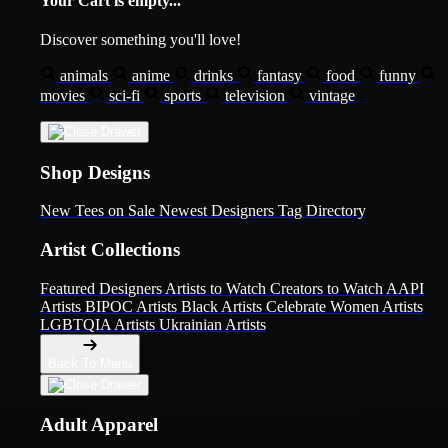
Your Cart is empty...
Discover something you'll love!
animals
anime
drinks
fantasy
food
funny
movies
sci-fi
sports
television
vintage
Shop Designs
New Tees on Sale
Newest Designers
Tag Directory
Artist Collections
Featured Designers
Artists to Watch
Creators to Watch
AAPI
Artists
BIPOC Artists
Black Artists
Celebrate Women Artists
LGBTQIA Artists
Ukrainian Artists
Back To Menu
Adult Apparel