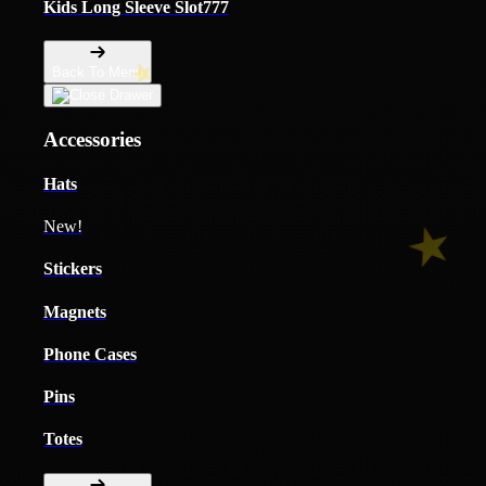
Kids Long Sleeve Slot777
Back To Menu
Accessories
Hats
New!
Stickers
Magnets
Phone Cases
Pins
Totes