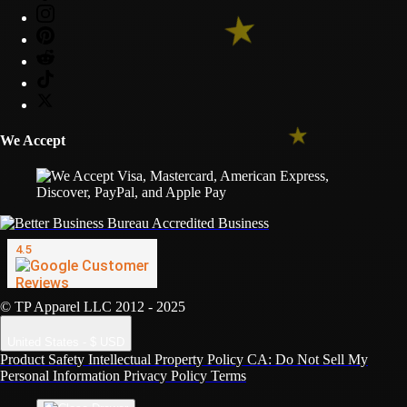
We Accept
© TP Apparel LLC 2012 - 2025
United States - $ USD
Product Safety
Intellectual Property Policy
CA: Do Not Sell My
Personal Information
Privacy Policy
Terms