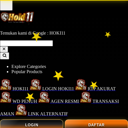
Temukan kami di Google : HOKI11
Explore Categories
Popular Products
HOKI11
LOGIN HOKI11
RTP AKURAT
WD PENUH
AGEN RESMI
TRANSAKSI
AMAN
LINK ALTERNATIF
LOGIN
DAFTAR