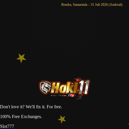
Rendra, Samarinda – 31 Juli 2026 (Android)
Don't love it? We'll fix it. For free.
100% Free Exchanges.
Slot777