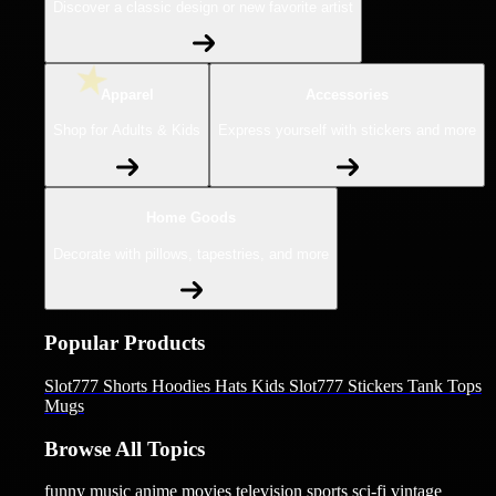
Discover a classic design or new favorite artist
Apparel
Accessories
Shop for Adults & Kids
Express yourself with stickers and more
Home Goods
Decorate with pillows, tapestries, and more
Popular Products
Slot777
Shorts
Hoodies
Hats
Kids Slot777
Stickers
Tank Tops
Mugs
Browse All Topics
funny
music
anime
movies
television
sports
sci-fi
vintage