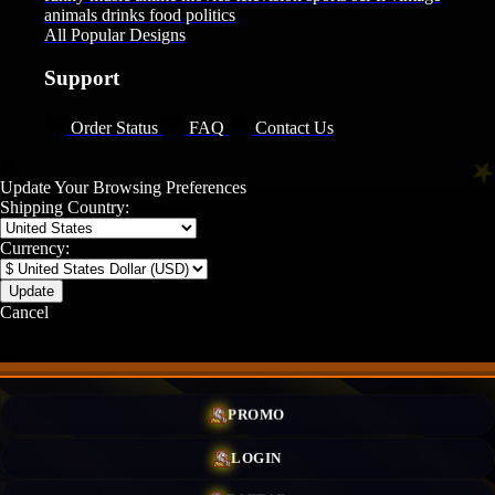
animals
drinks
food
politics
All Popular Designs
Support
Order Status
FAQ
Contact Us
Update Your Browsing Preferences
Shipping Country:
Currency:
Cancel
Katie:
5'10"
160
PROMO
LOGIN
Select your person:
DAFTAR
Male
Female