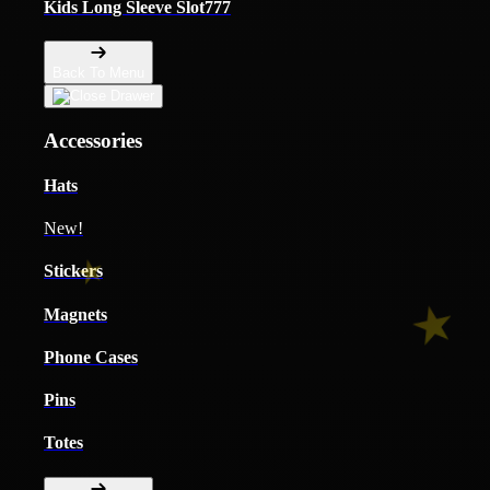
Kids Long Sleeve Slot777
Back To Menu
Accessories
Hats
New!
Stickers
Magnets
Phone Cases
Pins
Totes