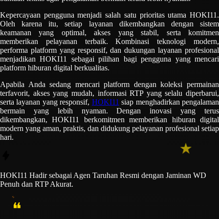
Kepercayaan pengguna menjadi salah satu prioritas utama HOKI11.
Oleh karena itu, setiap layanan dikembangkan dengan sistem
keamanan yang optimal, akses yang stabil, serta komitmen
memberikan pelayanan terbaik. Kombinasi teknologi modern,
performa platform yang responsif, dan dukungan layanan profesional
menjadikan HOKI11 sebagai pilihan bagi pengguna yang mencari
platform hiburan digital berkualitas.
Apabila Anda sedang mencari platform dengan koleksi permainan
terfavorit, akses yang mudah, informasi RTP yang selalu diperbarui,
serta layanan yang responsif,
HOKI11
siap menghadirkan pengalama
bermain yang lebih nyaman. Dengan inovasi yang terus
dikembangkan, HOKI11 berkomitmen memberikan hiburan digital
modern yang aman, praktis, dan didukung pelayanan profesional setiap
hari.
HOKI11 Hadir sebagai Agen Taruhan Resmi dengan Jaminan WD
Penuh dan RTP Akurat.
❝