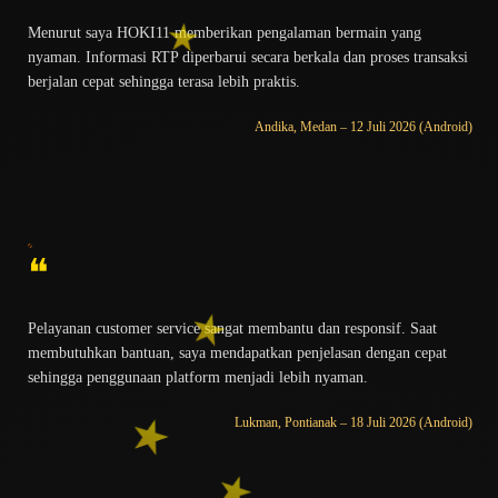
Menurut saya HOKI11 memberikan pengalaman bermain yang
nyaman. Informasi RTP diperbarui secara berkala dan proses transaksi
berjalan cepat sehingga terasa lebih praktis.
Andika, Medan – 12 Juli 2026 (Android)
❝
Pelayanan customer service sangat membantu dan responsif. Saat
membutuhkan bantuan, saya mendapatkan penjelasan dengan cepat
sehingga penggunaan platform menjadi lebih nyaman.
Lukman, Pontianak – 18 Juli 2026 (Android)